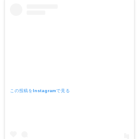
この投稿をInstagramで見る