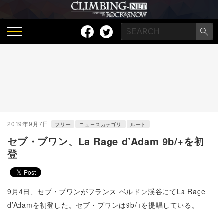
2019年9月7日
フリー
ニュースカテゴリ
ルート
セブ・ブワン、La Rage d’Adam 9b/+を初
登
9月4日、セブ・ブワンがフランス ベルドン渓谷にてLa Rage
d’Adamを初登した。セブ・ブワンは9b/+を提唱している。