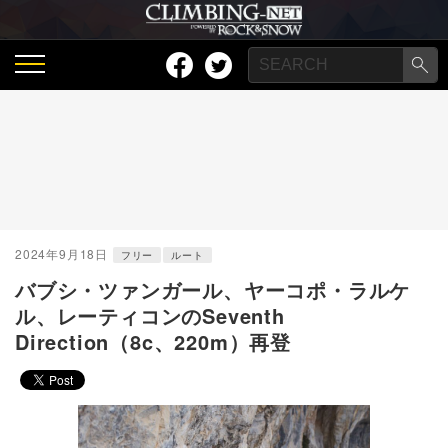
2024年9月18日
フリー
ルート
バブシ・ツァンガール、ヤーコポ・ラルケ
ル、レーティコンのSeventh
Direction（8c、220m）再登