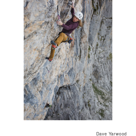
Dave Yarwood