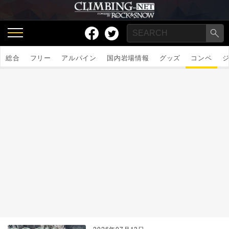
総合
フリー
アルパイン
国内岩場情報
グッズ
コンペ
2026年07月13日