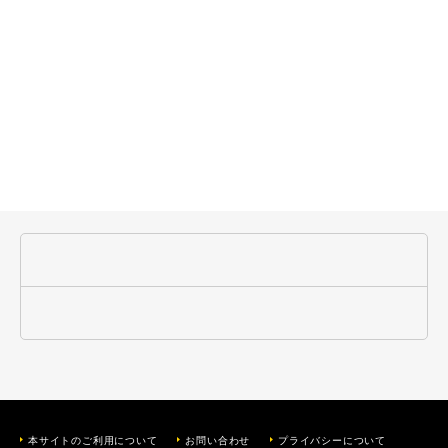
本サイトのご利用について
お問い合わせ
プライバシーについて