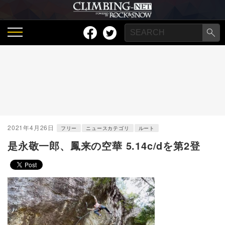
2021年4月26日
フリー
ニュースカテゴリ
ルート
是永敬一郎、鳳来の空華 5.14c/dを第2登