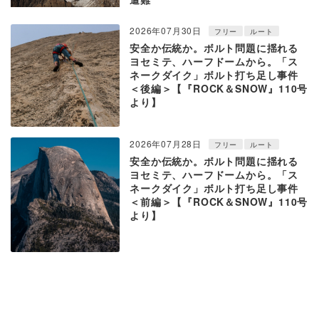
2026年07月30日
フリー
ルート
安全か伝統か。ボルト問題に揺れる
ヨセミテ、ハーフドームから。「ス
ネークダイク」ボルト打ち足し事件
＜後編＞【『ROCK＆SNOW』110号
より】
2026年07月28日
フリー
ルート
安全か伝統か。ボルト問題に揺れる
ヨセミテ、ハーフドームから。「ス
ネークダイク」ボルト打ち足し事件
＜前編＞【『ROCK＆SNOW』110号
より】