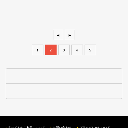
◀
▶
1
2
3
4
5
本サイトのご利用について
お問い合わせ
プライバシーについて