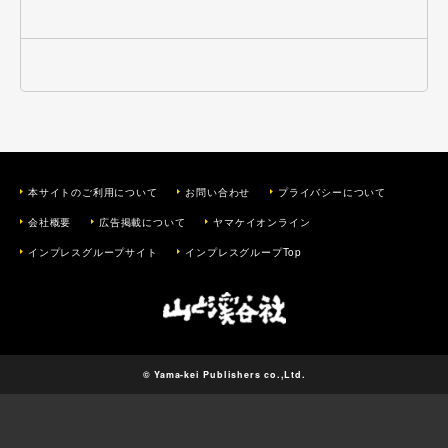
本サイトのご利用について
お問い合わせ
プライバシーについて
会社概要
広告掲載について
ヤマケイオンライン
インプレスグループサイト
インプレスグループTop
© Yama-kei Publishers co.,Ltd.