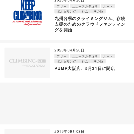
フリー
ニュースカテゴリ
ルート
ボルダリング
ジム
その他
九州各県のクライミングジム、存続
支援のためのクラウドファンディン
グを開始
2020年04月26日
フリー
ニュースカテゴリ
ルート
ボルダリング
ジム
その他
PUMP大阪店、5月31日に閉店
2019年09月03日