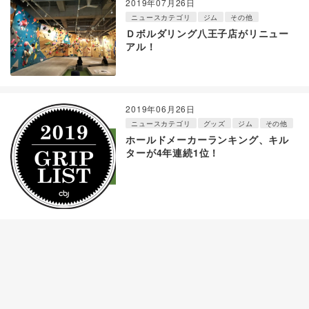
2019年07月26日
ニュースカテゴリ
ジム
その他
Ｄボルダリング八王子店がリニュー
アル！
2019年06月26日
ニュースカテゴリ
グッズ
ジム
その他
ホールドメーカーランキング、キル
ターが4年連続1位！