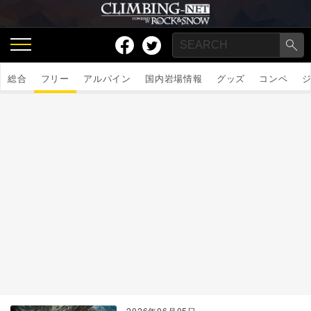
総合
フリー
アルパイン
国内岩場情報
グッズ
コンペ
2026年06月05日