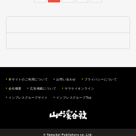
本サイトのご利用について
お問い合わせ
プライバシーについて
会社概要
広告掲載について
ヤマケイオンライン
インプレスグループサイト
インプレスグループTop
© Yama-kei Publishers co.,Ltd.