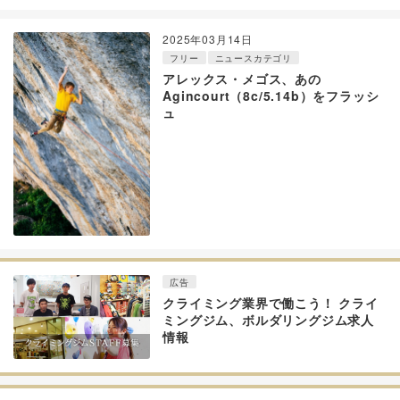
2025年03月14日
フリー
ニュースカテゴリ
アレックス・メゴス、あの
Agincourt（8c/5.14b）をフラッシ
ュ
広告
クライミング業界で働こう！ クライ
ミングジム、ボルダリングジム求人
情報