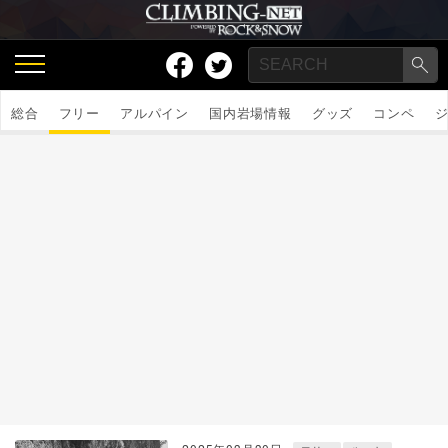
総合
フリー
アルパイン
国内岩場情報
グッズ
コンペ