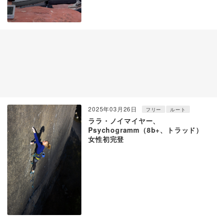
2025年03月26日
フリー
ルート
ララ・ノイマイヤー、
Psychogramm（8b+、トラッド）
女性初完登