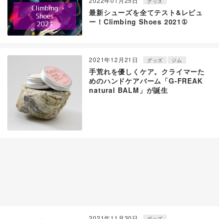
2022年01月25日
グッズ
最新シューズを全てテスト&レビュ
ー！Climbing Shoes 2021①
2021年12月21日
グッズ
ジム
手荒れを優しくケア。クライマーた
めのハンドケアバーム「G-FREAK
natural BALM」が誕生
2021年11月30日
グッズ