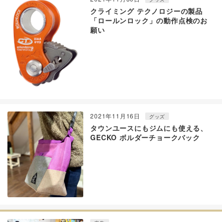
クライミング テクノロジーの製品
「ロールンロック」の動作点検のお
願い
2021年11月16日
グッズ
タウンユースにもジムにも使える、
GECKO ボルダーチョークバック