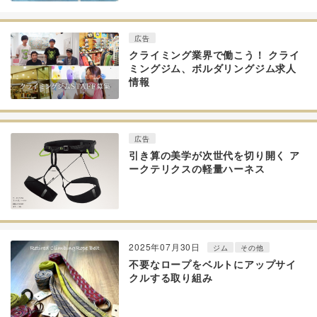
広告
クライミング業界で働こう！ クライ
ミングジム、ボルダリングジム求人
情報
広告
引き算の美学が次世代を切り開く ア
ークテリクスの軽量ハーネス
2025年07月30日
ジム
その他
不要なロープをベルトにアップサイ
クルする取り組み