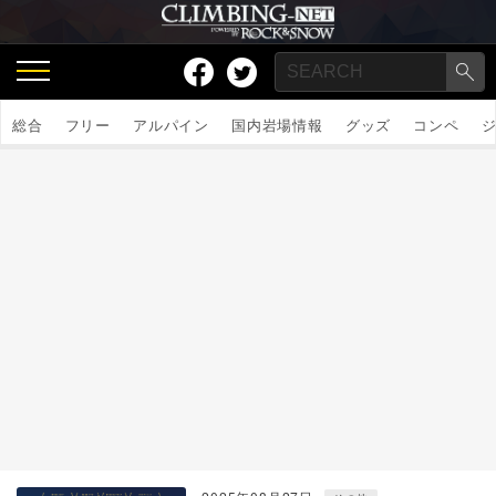
総合
フリー
アルパイン
国内岩場情報
グッズ
コンペ