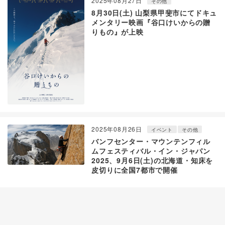
2025年08月27日
その他
8月30日(土) 山梨県甲斐市にてドキュ
メンタリー映画『谷口けいからの贈
りもの』が上映
2025年08月26日
イベント
その他
バンフセンター・マウンテンフィル
ムフェスティバル・イン・ジャパン
2025、9月6日(土)の北海道・知床を
皮切りに全国7都市で開催