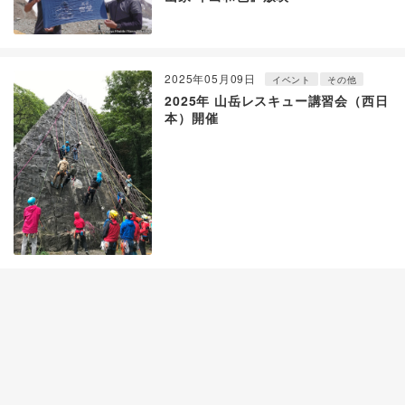
2025年05月09日
イベント
その他
2025年 山岳レスキュー講習会（西日
本）開催