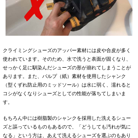
クライミングシューズのアッパー素材には皮や合皮が多く
使われています。そのため、水で洗うと表面が固くなり、
せっかく足に馴染んだシューズの形が崩れてしまうことが
あります。また、パルプ（紙）素材を使用したシャンク
（型くずれ防止用のミッドソール）は水に弱く、濡れると
コシがなくなりシューズとしての性能が落ちてしまいま
す。
もちろん中には樹脂製のシャンクを採用した洗えるシュー
ズと謳っているものもあるので、「どうしても汚れが気に
なる」という方は、あえて洗えるシューズを選ぶのもあり