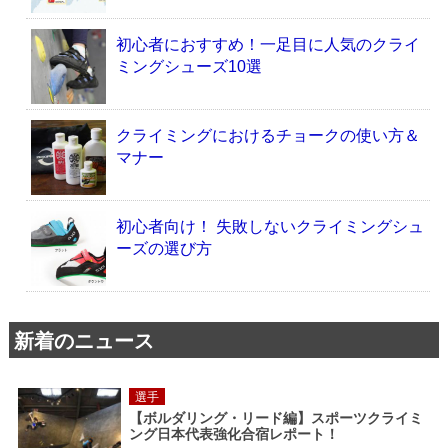
初心者におすすめ！一足目に人気のクライ
ミングシューズ10選
クライミングにおけるチョークの使い方＆
マナー
初心者向け！ 失敗しないクライミングシュ
ーズの選び方
新着のニュース
選手
【ボルダリング・リード編】スポーツクライミ
ング日本代表強化合宿レポート！