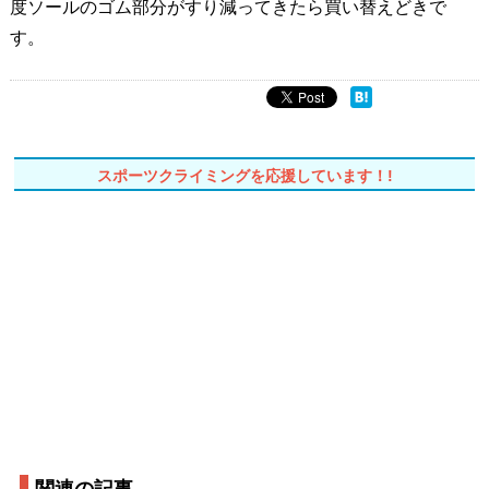
度ソールのゴム部分がすり減ってきたら買い替えどきで
す。
スポーツクライミングを応援しています！!