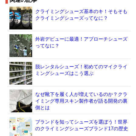
関連の記事
クライミングシューズ基本のキ！そもそも
クライミングシューズってなに？
外岩デビューに最適！アプローチシューズ
ってなに？
脱レンタルシューズ！初めてのマイクライ
ミングシューズはこう選ぶ
なぜ靴下を履く人が増えているのか？クラ
イミング専用スキン製作者が語る開発の裏
側とは
ブランドを知ってシューズを選ぼう！世界
のクライミングシューズブランド17の歴史