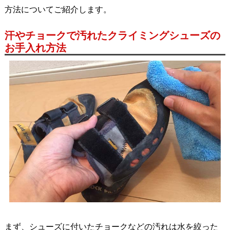
方法についてご紹介します。
汗やチョークで汚れたクライミングシューズの
お手入れ方法
まず、シューズに付いたチョークなどの汚れは水を絞った