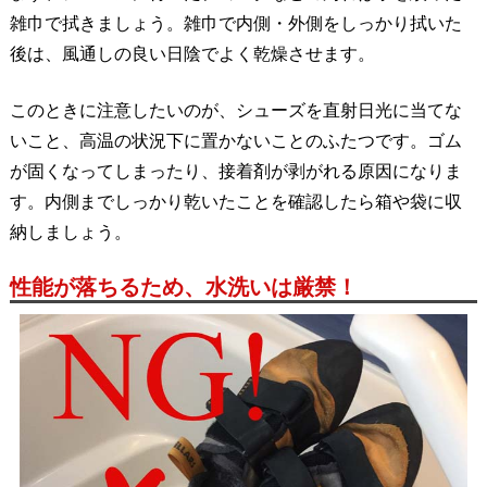
雑巾で拭きましょう。雑巾で内側・外側をしっかり拭いた
後は、風通しの良い日陰でよく乾燥させます。
このときに注意したいのが、シューズを直射日光に当てな
いこと、高温の状況下に置かないことのふたつです。ゴム
が固くなってしまったり、接着剤が剥がれる原因になりま
す。内側までしっかり乾いたことを確認したら箱や袋に収
納しましょう。
性能が落ちるため、水洗いは厳禁！