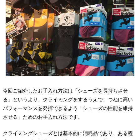
今回ご紹介したお手入れ方法は「シューズを長持ちさせ
る」というより、クライミングをするうえで、つねに高い
パフォーマンスを発揮できるよう「シューズの性能を維持
させる」ためのお手入れ方法です。
クライミングシューズとは基本的に消耗品であり、ある程