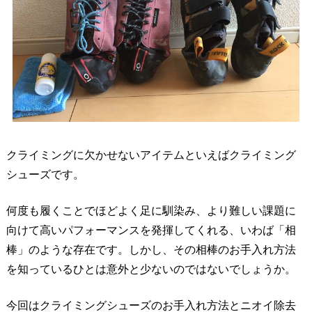
クライミングに欠かせないアイテムといえばクライミング
シューズです。
何度も履くことでほどよく足に馴染み、より難しい課題に
向けて高いパフォーマンスを発揮してくれる、いわば「相
棒」のような存在です。しかし、その相棒のお手入れ方法
を知っているひとは意外と少ないのではないでしょうか。
今回はクライミングシューズのお手入れ方法とニオイ除去