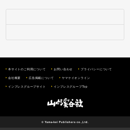
本サイトのご利用について
お問い合わせ
プライバシーについて
会社概要
広告掲載について
ヤマケイオンライン
インプレスグループサイト
インプレスグループTop
© Yama-kei Publishers co.,Ltd.