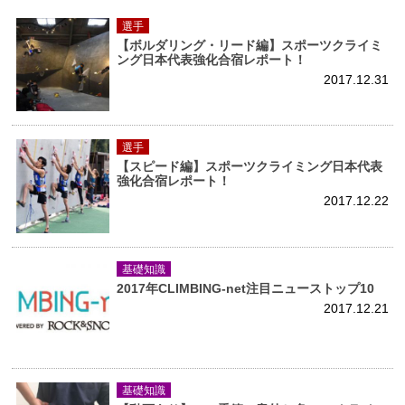
選手
【ボルダリング・リード編】スポーツクライミ
ング日本代表強化合宿レポート！
2017.12.31
選手
【スピード編】スポーツクライミング日本代表
強化合宿レポート！
2017.12.22
基礎知識
2017年CLIMBING-net注目ニューストップ10
2017.12.21
基礎知識