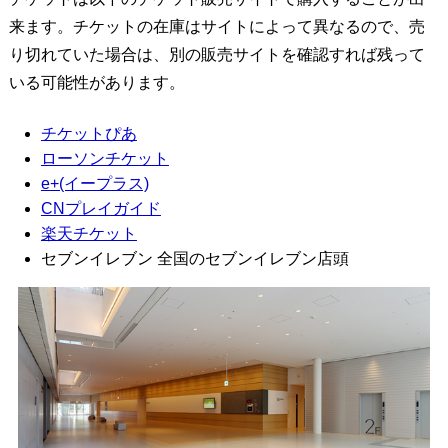
来ます。チケットの在庫はサイトによって異なるので、売
り切れていた場合は、別の販売サイトを確認すれば残って
いる可能性があります。
チケットぴあ
ローソンチケット
e+(イープラス)
CNプレイガイド
楽天チケット
セブンイレブン 全国のセブンイレブン店頭