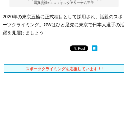
写真提供=エスフォルタアリーナ八王子
2020年の東京五輪に正式種目として採用され、話題のスポ
ーツクライミング。GWはひと足先に東京で日本人選手の活
躍を見届けましょう！
スポーツクライミングを応援しています！!