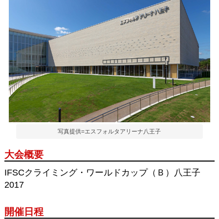
写真提供=エスフォルタアリーナ八王子
大会概要
IFSCクライミング・ワールドカップ（Ｂ）八王子
2017
開催日程