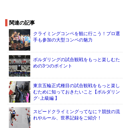
関連の記事
クライミングコンペを観に行こう！プロ選
手も参加の大型コンペの魅力
ボルダリングの試合観戦をもっと楽しむた
めの3つのポイント
東京五輪正式種目の試合観戦をもっと楽し
むために知っておきたいこと【ボルダリン
グ･上級編 】
スピードクライミングってなに？競技の流
れやルール、世界記録をご紹介！