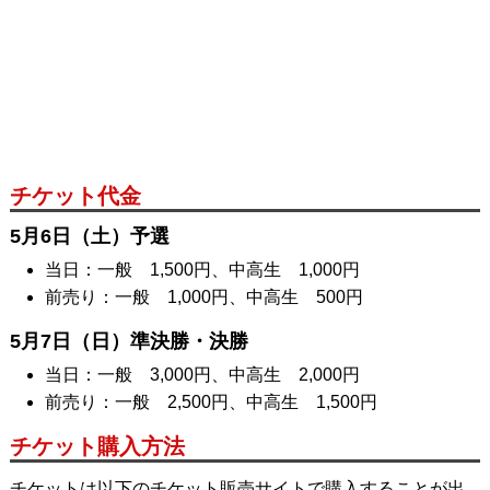
チケット代金
5月6日（土）予選
当日：一般 1,500円、中高生 1,000円
前売り：一般 1,000円、中高生 500円
5月7日（日）準決勝・決勝
当日：一般 3,000円、中高生 2,000円
前売り：一般 2,500円、中高生 1,500円
チケット購入方法
チケットは以下のチケット販売サイトで購入することが出