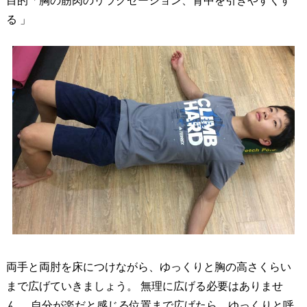
目的「胸の筋肉のリラクゼーション、背中を引きやすくす
る 」
両手と両肘を床につけながら、ゆっくりと胸の高さくらい
まで広げていきましょう。 無理に広げる必要はありませ
ん。 自分が楽だと感じる位置まで広げたら、ゆっくりと呼