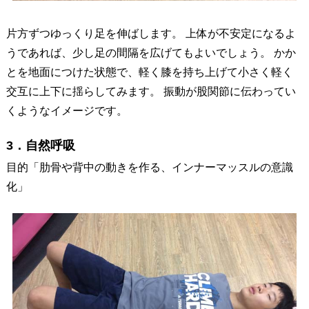
片方ずつゆっくり足を伸ばします。 上体が不安定になるよ
うであれば、少し足の間隔を広げてもよいでしょう。 かか
とを地面につけた状態で、軽く膝を持ち上げて小さく軽く
交互に上下に揺らしてみます。 振動が股関節に伝わってい
くようなイメージです。
3．自然呼吸
目的「肋骨や背中の動きを作る、インナーマッスルの意識
化」