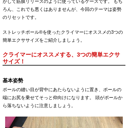
がして筋膜リリースのように使っているケースです。 もち
ろん、これでも悪くはありませんが、今回のテーマは姿勢
のリセットです。
ストレッチポール®を使ったクライマーにオススメの3つの
簡単エクササイズをご紹介しましょう。
クライマーにオススメする、3つの簡単エクサ
サイズ！
基本姿勢
ポールの縫い目が背中にあたらないように置き、ポールの
端にお尻を乗せてそっと仰向けになります。 頭がポールか
ら落ちないように注意しましょう。