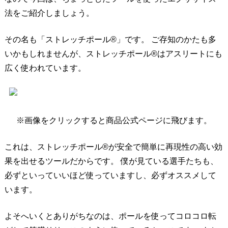
法をご紹介しましょう。
その名も「ストレッチポール®」です。 ご存知のかたも多
いかもしれませんが、ストレッチポール®はアスリートにも
広く使われています。
※画像をクリックすると商品公式ページに飛びます。
これは、ストレッチポール®が安全で簡単に再現性の高い効
果を出せるツールだからです。 僕が見ている選手たちも、
必ずといっていいほど使っていますし、必ずオススメして
います。
よそへいくとありがちなのは、ポールを使ってコロコロ転