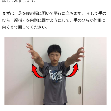
試してみましょう。
まずは、足を腰の幅に開いて平行に立ちます。 そして手の
ひら（親指）を内側に回すようにして、手のひらが外側に
向くまで回してください。