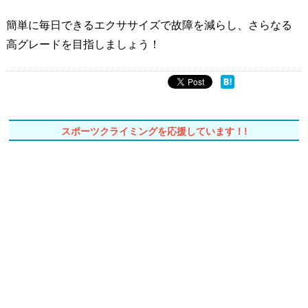
簡単に毎日できるエクササイズで故障を減らし、さらなる
高グレードを目指しましょう！
スポーツクライミングを応援しています！!