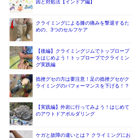
因と対処法【インドア編】
クライミングによる膝の痛みを撃退するた
めの、3つのセルフケア
【後編】クライミングジムでトップロープ
をはじめよう！トップロープでクライミン
グ実践編
捻挫グセの方は要注意！足の捻挫グセがク
ライミングのパフォーマンスを下げる！？
【実践編】外岩に行ってみよう！はじめて
のアウトドアボルダリング
ケガと故障の違いとは？ クライミングにお