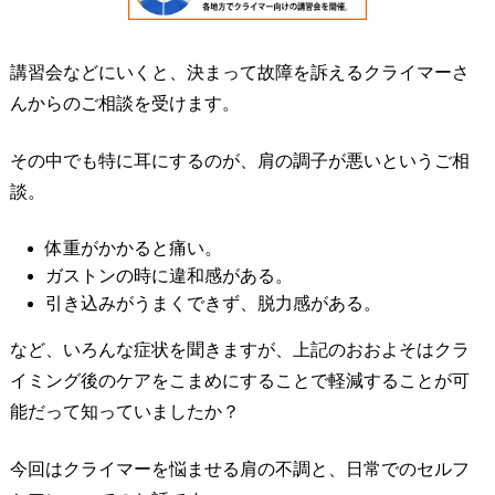
講習会などにいくと、決まって故障を訴えるクライマーさ
んからのご相談を受けます。
その中でも特に耳にするのが、肩の調子が悪いというご相
談。
体重がかかると痛い。
ガストンの時に違和感がある。
引き込みがうまくできず、脱力感がある。
など、いろんな症状を聞きますが、上記のおおよそはクラ
イミング後のケアをこまめにすることで軽減することが可
能だって知っていましたか？
今回はクライマーを悩ませる肩の不調と、日常でのセルフ