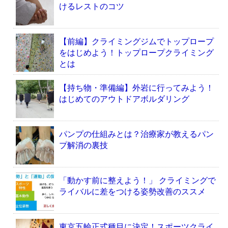
けるレストのコツ
【前編】クライミングジムでトップロープ
をはじめよう！トップロープクライミング
とは
【持ち物・準備編】外岩に行ってみよう！
はじめてのアウトドアボルダリング
パンプの仕組みとは？治療家が教えるパン
プ解消の裏技
「動かす前に整えよう！」 クライミングで
ライバルに差をつける姿勢改善のススメ
東京五輪正式種目に決定！スポーツクライ