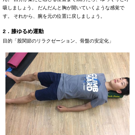
吸しましょう。 だんだんと胸が開いていくような感覚で
す。 それから、腕を元の位置に戻しましょう。
2．膝ゆるめ運動
目的「股関節のリラクゼーション、骨盤の安定化」