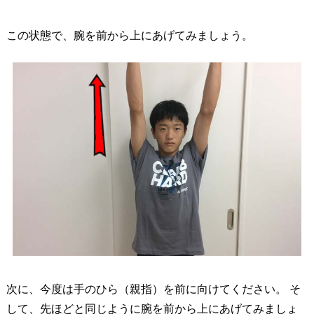
この状態で、腕を前から上にあげてみましょう。
次に、今度は手のひら（親指）を前に向けてください。 そ
して、先ほどと同じように腕を前から上にあげてみましょ