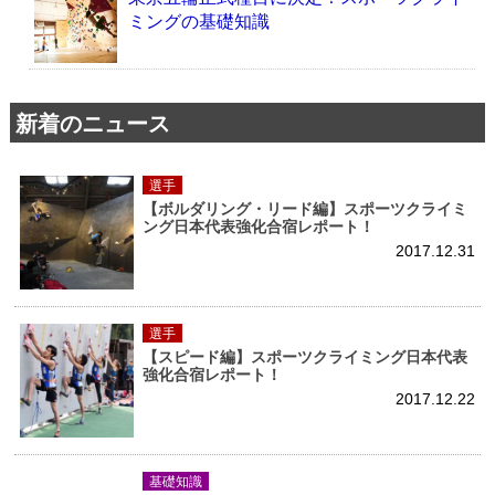
ミングの基礎知識
新着のニュース
選手
【ボルダリング・リード編】スポーツクライミ
ング日本代表強化合宿レポート！
2017.12.31
選手
【スピード編】スポーツクライミング日本代表
強化合宿レポート！
2017.12.22
基礎知識