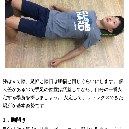
膝は立て膝、足幅と膝幅は腰幅と同じぐらいにします。 個
人差があるので手足の位置は調整しながら、自分の一番安
定する場所を探しましょう。 安定して、リラックスできた
場所が基本姿勢です。
1．胸開き