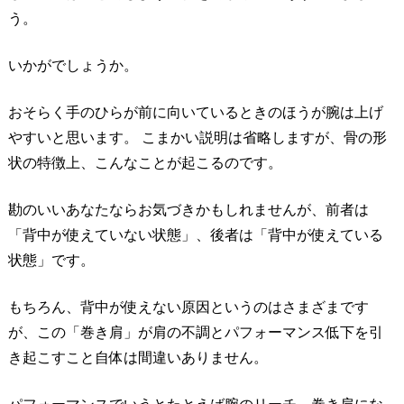
う。
いかがでしょうか。
おそらく手のひらが前に向いているときのほうが腕は上げ
やすいと思います。 こまかい説明は省略しますが、骨の形
状の特徴上、こんなことが起こるのです。
勘のいいあなたならお気づきかもしれませんが、前者は
「背中が使えていない状態」、後者は「背中が使えている
状態」です。
もちろん、背中が使えない原因というのはさまざまです
が、この「巻き肩」が肩の不調とパフォーマンス低下を引
き起こすこと自体は間違いありません。