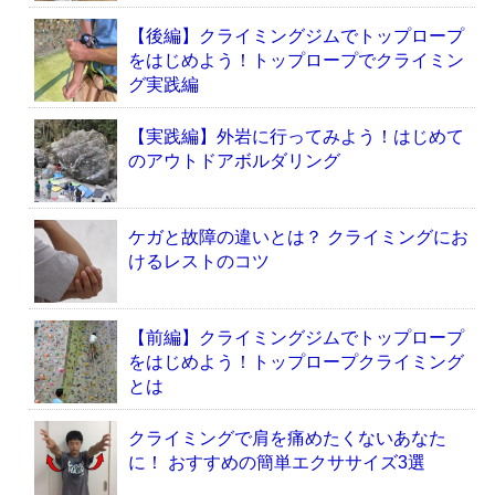
【後編】クライミングジムでトップロープ
をはじめよう！トップロープでクライミン
グ実践編
【実践編】外岩に行ってみよう！はじめて
のアウトドアボルダリング
ケガと故障の違いとは？ クライミングにお
けるレストのコツ
【前編】クライミングジムでトップロープ
をはじめよう！トップロープクライミング
とは
クライミングで肩を痛めたくないあなた
に！ おすすめの簡単エクササイズ3選