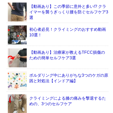
【動画あり】この季節に意外と多い!? クラ
イマーを襲うぎっくり腰を防ぐセルフケア3
選
初心者必見！クライミングのおすすめ動画
10選！
【動画あり】治療家が教えるTFCC損傷の
ための簡単セルフケア3選
ボルダリング中にありがちな3つのケガの原
因と対処法【インドア編】
クライミングによる膝の痛みを撃退するた
めの、3つのセルフケア