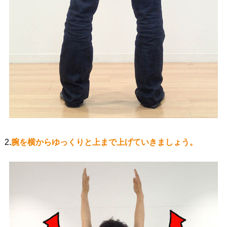
2.
腕を横からゆっくりと上まで上げていきましょう。