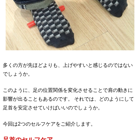
多くの方が先ほどよりも、上げやすいと感じるのではない
でしょうか。
このように、足の位置関係を変化させることで肩の動きに
影響が出ることもあるのです。 それでは、どのようにして
足首を安定させていけばいいのでしょうか。
今回は2つのセルフケアをご紹介します。
足首のセルフケア