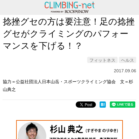
捻挫グセの方は要注意！足の捻挫
グセがクライミングのパフォー
マンスを下げる！？
フィットネス
ヘルス
2017.09.06
協力＝公益社団法人日本山岳・スポーツクライミング協会 文＝杉
山典之