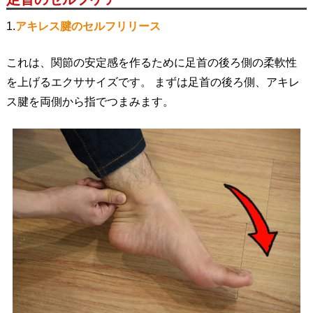
1.
アキレス腱のセルフリリース
これは、関節の安定感を作るために足首の後ろ側の柔軟性
を上げるエクササイズです。 まずは足首の後ろ側、アキレ
ス腱を両側から指でつまみます。