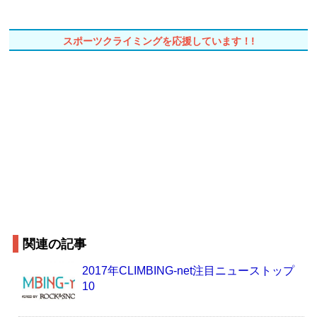
スポーツクライミングを応援しています！!
関連の記事
2017年CLIMBING-net注目ニューストップ
10