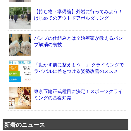
【持ち物・準備編】外岩に行ってみよう！
はじめてのアウトドアボルダリング
パンプの仕組みとは？治療家が教えるパン
プ解消の裏技
「動かす前に整えよう！」 クライミングで
ライバルに差をつける姿勢改善のススメ
東京五輪正式種目に決定！スポーツクライ
ミングの基礎知識
新着のニュース