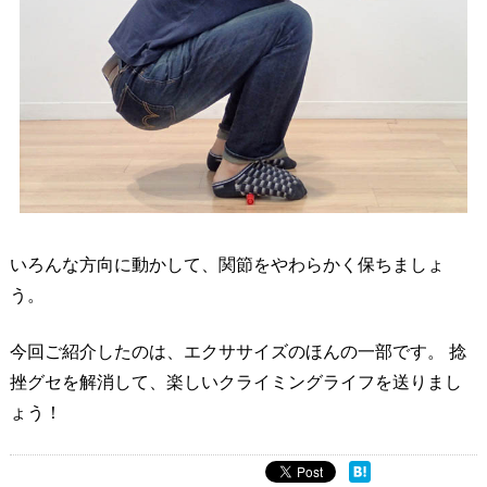
いろんな方向に動かして、関節をやわらかく保ちましょ
う。
今回ご紹介したのは、エクササイズのほんの一部です。 捻
挫グセを解消して、楽しいクライミングライフを送りまし
ょう！