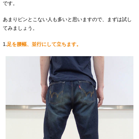
です。
あまりピンとこない人も多いと思いますので、まずは試し
てみましょう。
1.
足を腰幅、並行にして立ちます。