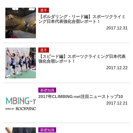
選手
【ボルダリング・リード編】スポーツクライミ
ング日本代表強化合宿レポート！
2017.12.31
選手
【スピード編】スポーツクライミング日本代表
強化合宿レポート！
2017.12.22
基礎知識
2017年CLIMBING-net注目ニューストップ10
2017.12.21
基礎知識