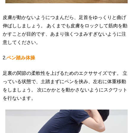
皮膚が動かないようにつまんだら、足首をゆっくりと曲げ
伸ばししましょう。 あくまでも皮膚をロックして筋肉を動
かすことが目的です、あまり強くつまみすぎないように注
意してください。
2.
ペン踏み体操
足裏の関節の柔軟性を上げるためのエクササイズです。 立
っている状態で、土踏まずにペンを挟み、左右に体重移動
をしましょう。 次にかかとを動かさないようにスクワット
を行ないます。