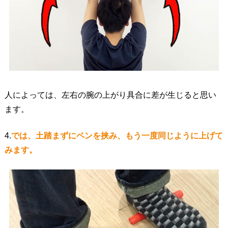
人によっては、左右の腕の上がり具合に差が生じると思い
ます。
4.
では、土踏まずにペンを挟み、もう一度同じように上げて
みます。