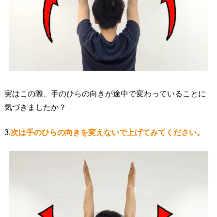
実はこの際、手のひらの向きが途中で変わっていることに
気づきましたか？
3.
次は手のひらの向きを変えないで上げてみてください。